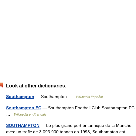
Look at other dictionaries:
Southampton
— Southampton …
Wikipedia Español
Southampton FC
— Southampton Football Club Southampton FC
…
Wikipédia en Français
SOUTHAMPTON
— Le plus grand port britannique de la Manche,
avec un trafic de 3 093 900 tonnes en 1993, Southampton est